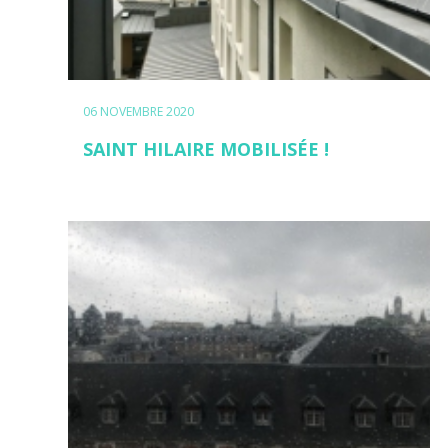
06 NOVEMBRE 2020
SAINT HILAIRE MOBILISÉE !