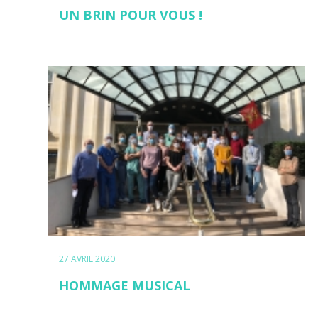
UN BRIN POUR VOUS !
27 AVRIL 2020
HOMMAGE MUSICAL