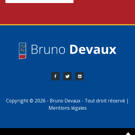
Copyright © 2026 - Bruno Devaux - Tout droit réservé |
Mentions légales