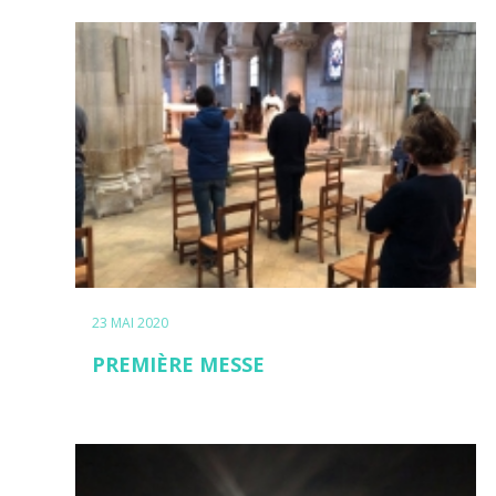
23 MAI 2020
PREMIÈRE MESSE