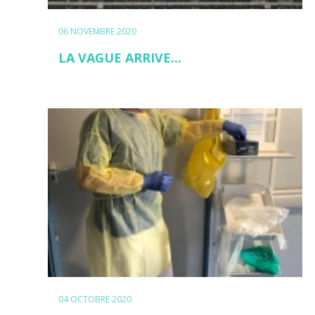
06 NOVEMBRE 2020
LA VAGUE ARRIVE...
04 OCTOBRE 2020