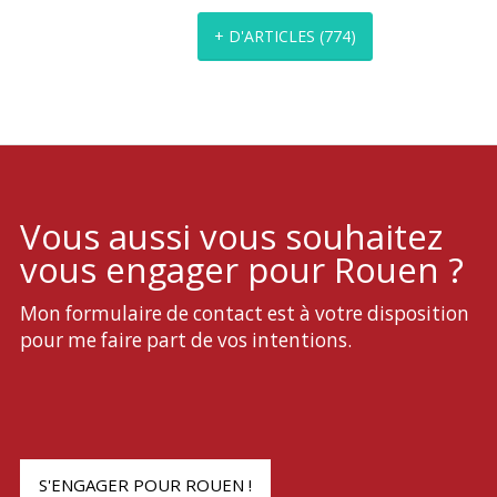
+ D'ARTICLES
(
774
)
Vous aussi vous souhaitez
vous engager pour Rouen ?
Mon formulaire de contact est à votre disposition
pour me faire part de vos intentions.
S'ENGAGER POUR ROUEN !