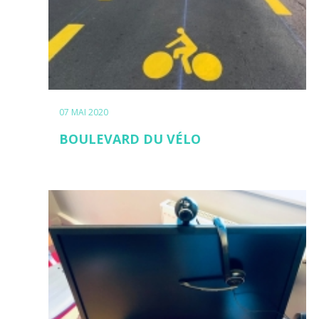
07 MAI 2020
BOULEVARD DU VÉLO