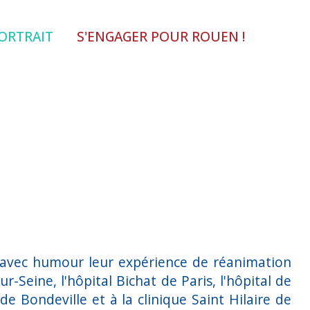
ORTRAIT
S'ENGAGER POUR ROUEN !
ué avec humour leur expérience de réanimation
r-Seine, l'hôpital Bichat de Paris, l'hôpital de
 Bondeville et à la clinique Saint Hilaire de