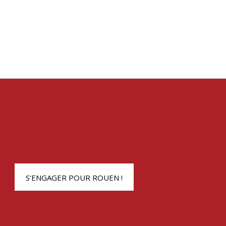
S'ENGAGER POUR ROUEN !