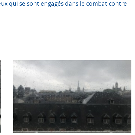
eux qui se sont engagés dans le combat contre