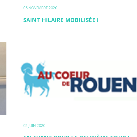
06 NOVEMBRE 2020
SAINT HILAIRE MOBILISÉE !
02 JUIN 2020