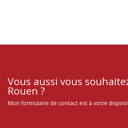
Vous aussi vous souhaite
Rouen ?
Mon formulaire de contact est à votre disposi