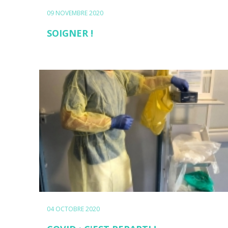
09 NOVEMBRE 2020
SOIGNER !
04 OCTOBRE 2020