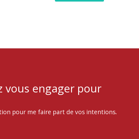
z vous engager pour
tion pour me faire part de vos intentions.