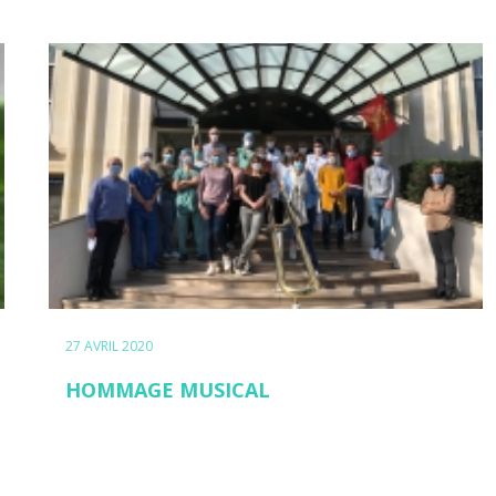
27 AVRIL 2020
HOMMAGE MUSICAL