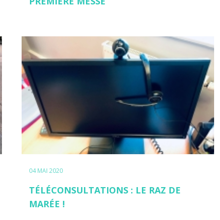
PREMIÈRE MESSE
04 MAI 2020
TÉLÉCONSULTATIONS : LE RAZ DE
MARÉE !