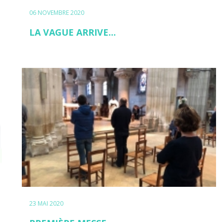
06 NOVEMBRE 2020
LA VAGUE ARRIVE...
23 MAI 2020