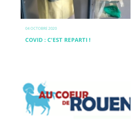
04 OCTOBRE 2020
COVID : C'EST REPARTI !