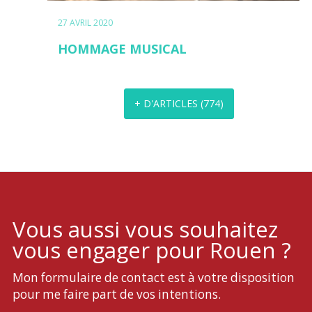
27 AVRIL 2020
HOMMAGE MUSICAL
+ D'ARTICLES
(
774
)
Vous aussi vous souhaitez
vous engager pour Rouen ?
Mon formulaire de contact est à votre disposition
pour me faire part de vos intentions.