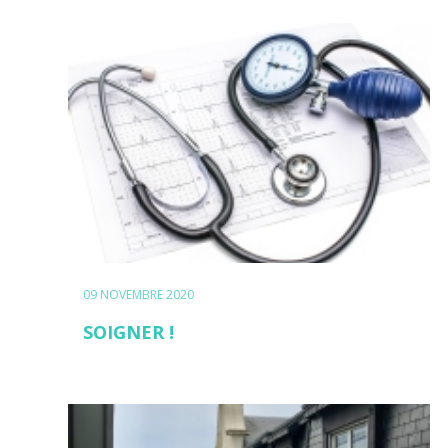
09 NOVEMBRE 2020
SOIGNER !