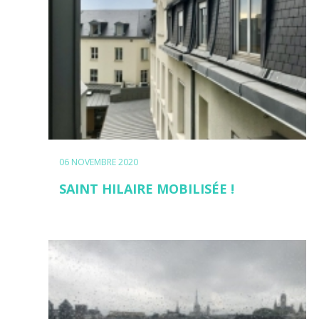
06 NOVEMBRE 2020
SAINT HILAIRE MOBILISÉE !