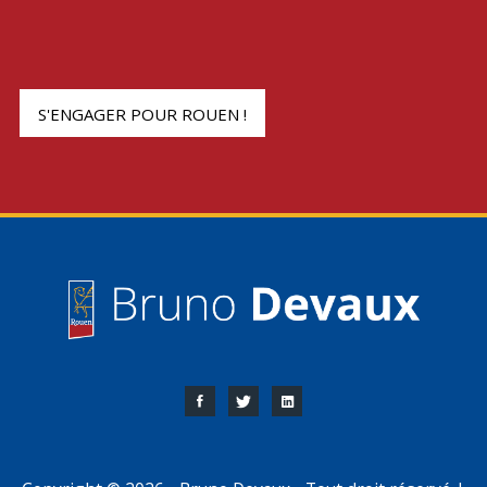
S'ENGAGER POUR ROUEN !