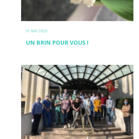
01 MAI 2020
UN BRIN POUR VOUS !