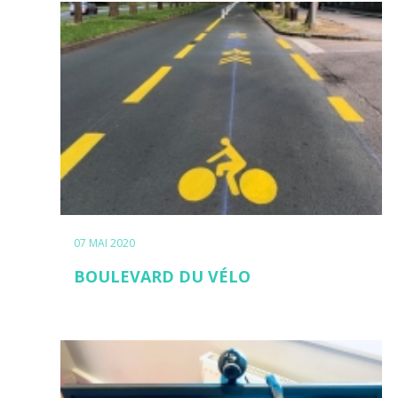
07 MAI 2020
BOULEVARD DU VÉLO