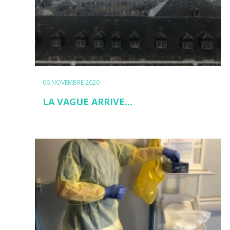
06 NOVEMBRE 2020
LA VAGUE ARRIVE...